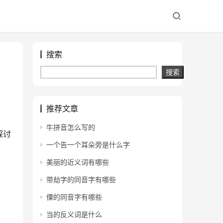
搜索
搜索
推荐文章
牛拼音怎么写的
探讨
一个告一个耳朵旁是什么字
美丽的近义词有哪些
带劫字的同音字有哪些
僳的同音字有哪些
当的反义词是什么