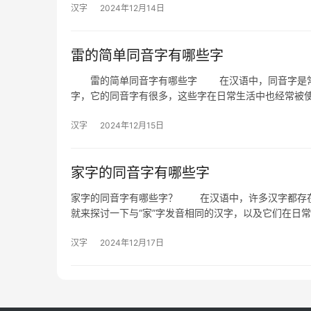
汉字
2024年12月14日
雷的简单同音字有哪些字
雷的简单同音字有哪些字 在汉语中，同音字是常见
字，它的同音字有很多，这些字在日常生活中也经常被
汉字
2024年12月15日
家字的同音字有哪些字
家字的同音字有哪些字？ 在汉语中，许多汉字都存在
就来探讨一下与“家”字发音相同的汉字，以及它们在日
汉字
2024年12月17日