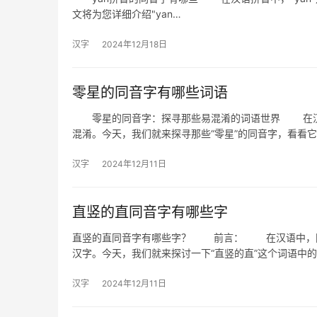
文将为您详细介绍"yan…
汉字
2024年12月18日
零星的同音字有哪些词语
零星的同音字：探寻那些易混淆的词语世界 在汉语
混淆。今天，我们就来探寻那些“零星”的同音字，看看
汉字
2024年12月11日
直竖的直同音字有哪些字
直竖的直同音字有哪些字？ 前言： 在汉语中，同
汉字。今天，我们就来探讨一下“直竖的直”这个词语中的“
汉字
2024年12月11日