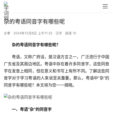
杂的粤语同音字有哪些呢
小字
2024年12月8日 上午11:32
汉字
阅读 10
杂的粤语同音字有哪些呢？
　　粤语，又称广府话，是汉语方言之一，广泛流行于中国
广东省及其周边地区。粤语中存在着许多同音字，这些同音
字在发音上相同，但在意义和书写上有所不同。了解这些同
音字对于学习粤语的人来说至关重要。那么，粤语中“杂”的
同音字有哪些呢？本文将为您一一揭晓。
一、粤语“杂”的同音字