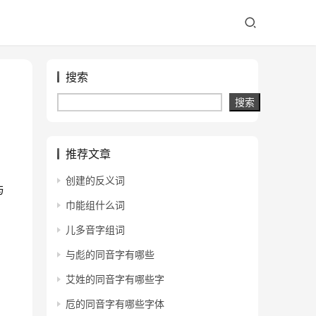
搜索
搜索
推荐文章
创建的反义词
与
巾能组什么词
儿多音字组词
与彪的同音字有哪些
艾姓的同音字有哪些字
卮的同音字有哪些字体