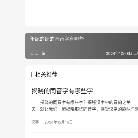
年纪的纪的同音字有哪些
上一篇
2024年12月8日 上
相关推荐
揭晓的同音字有哪些字
揭晓的同音字有哪些字？探秘汉字中的音韵之美 在
天，就让我们一起揭晓那些同音字，感受汉字的趣味
汉字
2024年12月16日