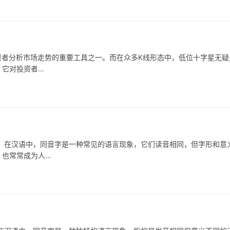
分析市场走势的重要工具之一。而在众多K线形态中，低位十字星无疑
？它对投资者…
汉语中，同音字是一种常见的语言现象，它们读音相同，但字形和意
，也常常成为人…