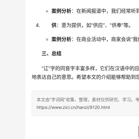
案例分析
：在新闻报道中，我们经常听到
供
：意为提供，如“供应”、“供奉”等。
案例分析
：在商业活动中，商家会说“我
三、总结
　　“讧”字的同音字丰富多样，它们在汉语中的
地表达自己的意思。希望本文的介绍能够帮助到
本文由“字词网”收集、整理，素材仅供研究、学习。
https://www.zici.cn/hanzi/9120.html