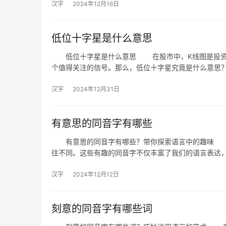
汉字
2024年12月16日
低位十字星是什么意思
低位十字星是什么意思 在股市中，K线图是投资者
个值得关注的信号。那么，低位十字星究竟是什么意思
汉字
2024年12月31日
有意思的同音字有哪些
有意思的同音字有哪些？带你探索语言中的趣味 在
往不同。这些有趣的同音字不仅丰富了我们的语言表达
汉字
2024年12月12日
刻意的同音字有哪些词