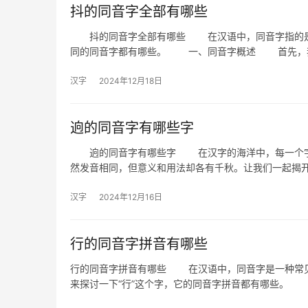
抖的同音字全部有哪些
抖的同音字全部有哪些 在汉语中，同音字指的是发
同的同音字都有哪些。 一、同音字概述 首先，
汉字
2024年12月18日
逈的同音字有哪些字
逈的同音字有哪些字 在汉字的海洋中，每一个字都
然发音相同，但意义和用法却各有千秋。让我们一起揭
汉字
2024年12月16日
行的同音字拼音有哪些
行的同音字拼音有哪些 在汉语中，同音字是一种常见
来探讨一下“行”这个字，它的同音字拼音都有哪些。 