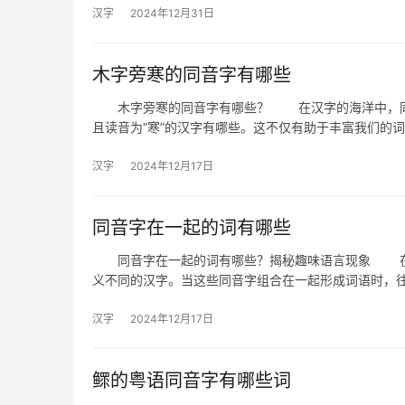
汉字
2024年12月31日
木字旁寒的同音字有哪些
木字旁寒的同音字有哪些？ 在汉字的海洋中，同音
且读音为“寒”的汉字有哪些。这不仅有助于丰富我们的
汉字
2024年12月17日
同音字在一起的词有哪些
同音字在一起的词有哪些？揭秘趣味语言现象 在汉
义不同的汉字。当这些同音字组合在一起形成词语时，
汉字
2024年12月17日
鳏的粤语同音字有哪些词