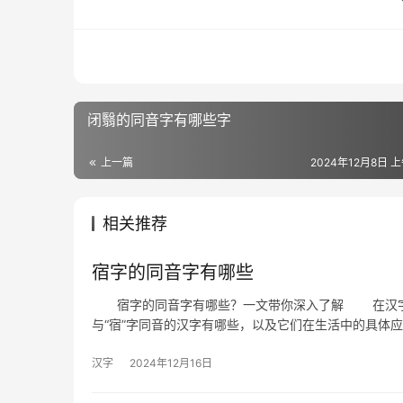
闭翳的同音字有哪些字
上一篇
2024年12月8日 上
相关推荐
宿字的同音字有哪些
宿字的同音字有哪些？一文带你深入了解 在汉字的
与“宿”字同音的汉字有哪些，以及它们在生活中的具
汉字
2024年12月16日