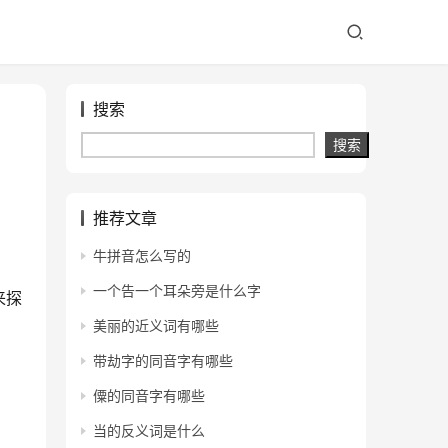
搜索
搜索
推荐文章
牛拼音怎么写的
一个告一个耳朵旁是什么字
来探
美丽的近义词有哪些
带劫字的同音字有哪些
僳的同音字有哪些
当的反义词是什么