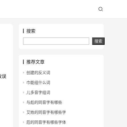
搜索
搜索
推荐文章
创建的反义词
致误
巾能组什么词
儿多音字组词
与彪的同音字有哪些
艾姓的同音字有哪些字
卮的同音字有哪些字体