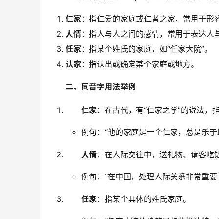
仁家
：指仁爱的家庭或仁者之家，常用于形
人情
：指人与人之间的感情，常用于表达人
任家
：指某个姓氏的家庭，如“任家大院”。
认家
：指认出或确定某个家庭或地方。
二、同音字用法举例
仁家
：在古代，有“仁家之学”的说法，
例句：“他的家庭是一个仁家，总是乐于
人情
：在人际交往中，送礼物、请客吃饭
例句：“在中国，处理人际关系非常重要
任家
：指某个具体的姓氏家庭。