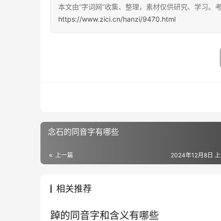
本文由“字词网”收集、整理，素材仅供研究、学习。
https://www.zici.cn/hanzi/9470.html
念石的同音字有哪些
上一篇
2024年12月8日 上
相关推荐
踔的同音字和含义有哪些