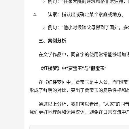
例句：“任家大院的建筑风格非常独特，
认家
：指认出或确定某个家庭或地方。
例句：“他小时候随父母搬到了国外，多
三、案例分析
　　在文学作品中，同音字的使用常常能够增加
《红楼梦》中“贾宝玉”与“假宝玉”
　　在《红楼梦》中，贾宝玉是主人公，而“假宝玉
形成了鲜明的对比，突出了贾宝玉的复杂性格和
　　通过以上分析，我们可以看出，“人家”的同
我们更好地理解和运用汉语，避免在日常交流中