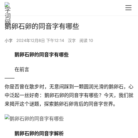
鹅卵石卵的同音字有哪些
小字
2024年12月8日 下午12:14
汉字
阅读 10
鹅卵石卵的同音字有哪些
　　在前言
——
你是否曾在散步时，无意间踩到一颗圆润光滑的鹅卵石，心
中泛起一丝好奇：鹅卵石卵的同音字有哪些？今天，我们就
来揭开这个谜题，探索鹅卵石卵背后的同音字世界。
鹅卵石卵的同音字解析