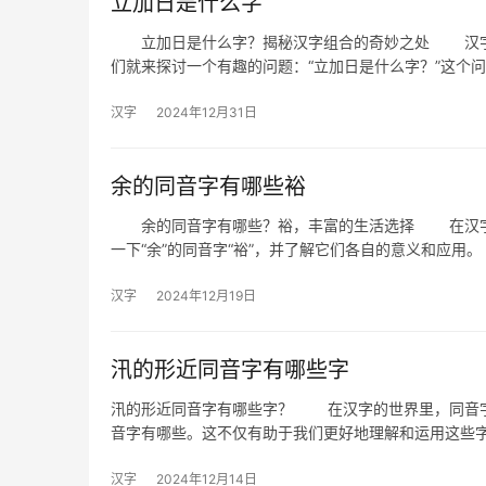
立加日是什么字
立加日是什么字？揭秘汉字组合的奇妙之处 汉字作
们就来探讨一个有趣的问题：“立加日是什么字？”这个
汉字
2024年12月31日
余的同音字有哪些裕
余的同音字有哪些？裕，丰富的生活选择 在汉字的
一下“余”的同音字“裕”，并了解它们各自的意义和应
汉字
2024年12月19日
汛的形近同音字有哪些字
汛的形近同音字有哪些字？ 在汉字的世界里，同音字
音字有哪些。这不仅有助于我们更好地理解和运用这些
汉字
2024年12月14日