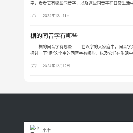
字，看看它有哪些同音字，以及这些同音字在日常生活
汉字
2024年12月11日
楣的同音字有哪些
楣的同音字有哪些 在汉字的大家庭中，同音字是一
探讨一下“楣”这个字的同音字有哪些，以及它们在生活
汉字
2024年12月12日
小字