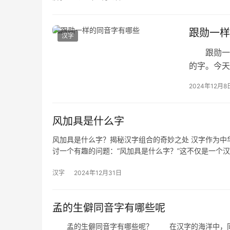
跟勋一样
汉字
跟勋一样
的字。今天
在日常生
2024年12月8
风加具是什么字
风加具是什么字？揭秘汉字组合的奇妙之处 汉字作为中
讨一个有趣的问题：“风加具是什么字？”这不仅是一个
汉字
2024年12月31日
孟的生僻同音字有哪些呢
孟的生僻同音字有哪些呢？ 在汉字的海洋中，同音