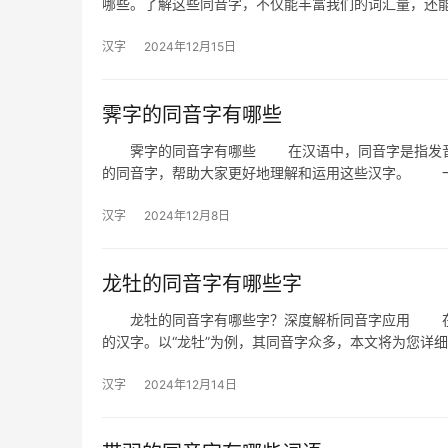
哪些。了解这些同音字，不仅能丰富我们的词汇量，还
汉字
2024年12月15日
霁字的同音字有哪些
霁字的同音字有哪些 在汉语中，同音字是指发音相
的同音字，帮助大家更好地理解和运用这些汉字。 
汉字
2024年12月8日
龙牡的同音字有哪些字
龙牡的同音字有哪些字？深度解析同音字应用 在汉
的汉字。以“龙牡”为例，其同音字众多，本文将为您详细
汉字
2024年12月14日