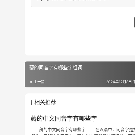
夔的同音字有哪些字组词
上一篇
2024年12月8日 
相关推荐
薅的中文同音字有哪些字
薅的中文同音字有哪些字 在汉语中，同音字是指发