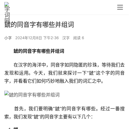
錿的同音字有哪些并组词
小字
2024年12月8日 下午2:36
汉字
阅读 6
錿的同音字有哪些并组词
　　在汉字的海洋中，同音字如同隐匿的珍珠，等待我们去
发现和运用。今天，我们就来探讨一下“錿”这个字的同音
字，并看看它们如何巧妙地融入我们的词汇之中。
　　首先，我们要明确“錿”的同音字有哪些。经过一番搜
索，我们发现“錿”的同音字主要有以下几个：