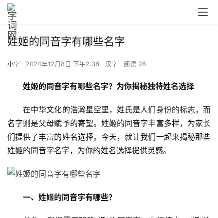
姓姬的同音字有哪些名字
小字
2024年12月8日 下午2:36
汉字
阅读 28
姓姬的同音字有哪些名字？为你揭秘独特姓名选择
　　在中华文化的浩瀚星空里，姓氏是人们身份的标志，而
名字则是父母赋予的寄望。姓姬的同音字丰富多样，为家长
们提供了丰富的姓名选择。今天，就让我们一起来揭秘那些
姓姬的同音字名字，为你的姓名选择提供灵感。
一、姓姬的同音字有哪些？