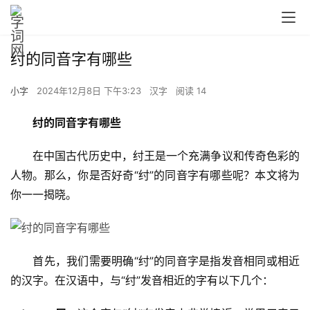
纣的同音字有哪些
小字
2024年12月8日 下午3:23
汉字
阅读 14
纣的同音字有哪些
　　在中国古代历史中，纣王是一个充满争议和传奇色彩的
人物。那么，你是否好奇“纣”的同音字有哪些呢？本文将为
你一一揭晓。
　　首先，我们需要明确“纣”的同音字是指发音相同或相近
的汉字。在汉语中，与“纣”发音相近的字有以下几个：