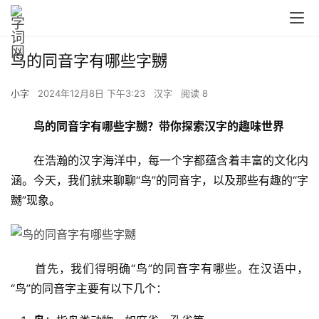
鸟的同音字有哪些字嬲
小字
2024年12月8日 下午3:23
汉字
阅读 8
鸟的同音字有哪些字嬲？带你探索汉字的趣味世界
　　在浩瀚的汉字海洋中，每一个字都蕴含着丰富的文化内
涵。今天，我们就来聊聊“鸟”的同音字，以及那些有趣的“字
嬲”现象。
　　首先，我们得明确“鸟”的同音字有哪些。在汉语中，
“鸟”的同音字主要有以下几个：