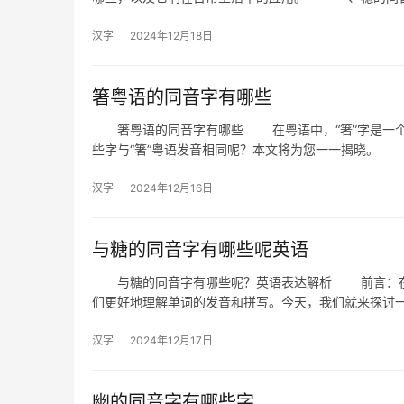
汉字
2024年12月18日
箸粤语的同音字有哪些
箸粤语的同音字有哪些 在粤语中，“箸”字是一个
些字与“箸”粤语发音相同呢？本文将为您一一揭晓。
汉字
2024年12月16日
与糖的同音字有哪些呢英语
与糖的同音字有哪些呢？英语表达解析 前言：在学
们更好地理解单词的发音和拼写。今天，我们就来探讨一
汉字
2024年12月17日
幽的同音字有哪些字