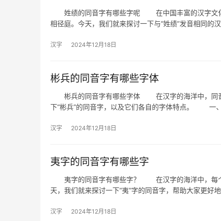
姓绩的同音字有哪些字呢 在中国丰富的汉字文化中
相径庭。今天，我们就来探讨一下与“姓绩”发音相同的
汉字
2024年12月18日
彬兵的同音字有哪些字体
彬兵的同音字有哪些字体 在汉字的海洋中，同音字
下“彬兵”的同音字，以及它们各自的字体特点。 一
汉字
2024年12月18日
夷字的同音字有哪些字
夷字的同音字有哪些字？ 在汉字的海洋中，每个字
天，我们就来探讨一下“夷”字的同音字，帮助大家更好
汉字
2024年12月18日