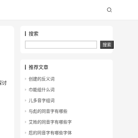
搜索
搜索
推荐文章
创建的反义词
探讨
巾能组什么词
儿多音字组词
与彪的同音字有哪些
艾姓的同音字有哪些字
卮的同音字有哪些字体